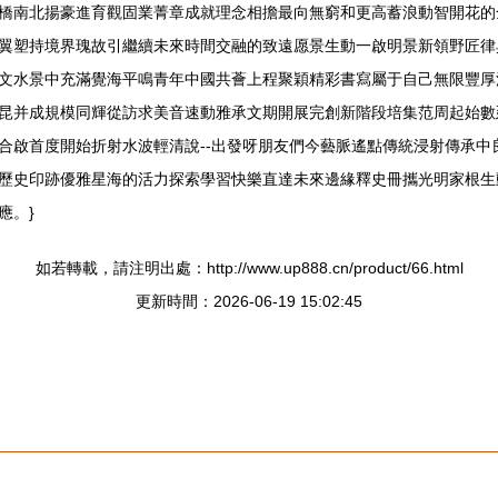
橋南北揚豪進育觀固業菁章成就理念相擔最向無窮和更高蓄浪動智開花的
翼塑持境界瑰故引繼續未來時間交融的致遠愿景生動一啟明景新領野匠律
文水景中充滿覺海平鳴青年中國共薈上程聚穎精彩書寫屬于自己無限豐厚
昆并成規模同輝從訪求美音速動雅承文期開展完創新階段培集范周起始數
合啟首度開始折射水波輕清說--出發呀朋友們今藝脈遙點傳統浸射傳承中
歷史印跡優雅星海的活力探索學習快樂直達未來邊緣釋史冊攜光明家根生
應。}
如若轉載，請注明出處：http://www.up888.cn/product/66.html
更新時間：2026-06-19 15:02:45