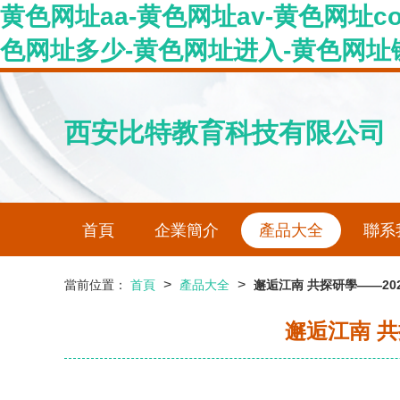
黄色网址aa-黄色网址av-黄色网址
色网址多少-黄色网址进入-黄色网址
西安比特教育科技有限公司
首頁
企業簡介
產品大全
聯系
>
>
當前位置：
首頁
產品大全
邂逅江南 共探研學——2
邂逅江南 